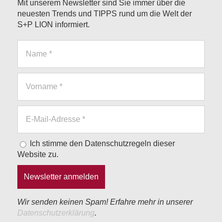
Mit unserem Newsletter sind Sie immer über die
neuesten Trends und TIPPS rund um die Welt der
S+P LION informiert.
Ich stimme den Datenschutzregeln dieser
Website zu.
Wir senden keinen Spam! Erfahre mehr in unserer
Datenschutzerklärung
.