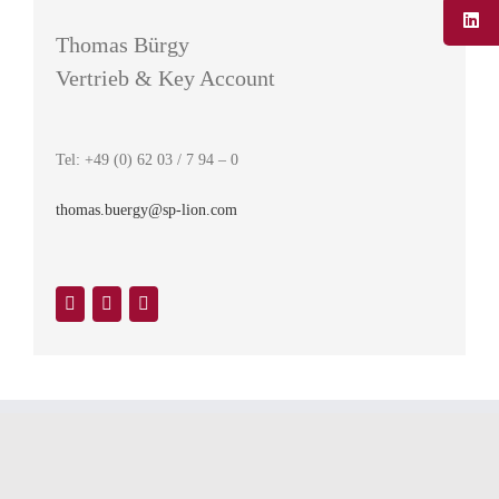
Thomas Bürgy
Vertrieb & Key Account
Tel: +49 (0) 62 03 / 7 94 – 0
thomas.buergy@sp-lion.com