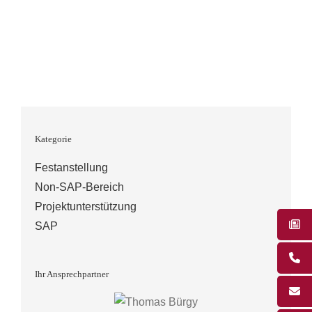
Kategorie
Festanstellung
Non-SAP-Bereich
Projektunterstützung
SAP
Ihr Ansprechpartner