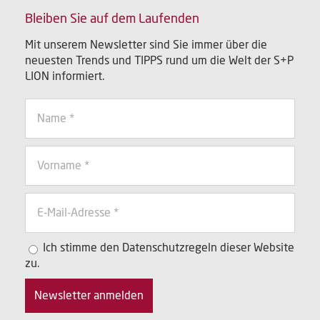
Bleiben Sie auf dem Laufenden
Mit unserem Newsletter sind Sie immer über die
neuesten Trends und TIPPS rund um die Welt der S+P
LION informiert.
Ich stimme den Datenschutzregeln dieser Website
zu.