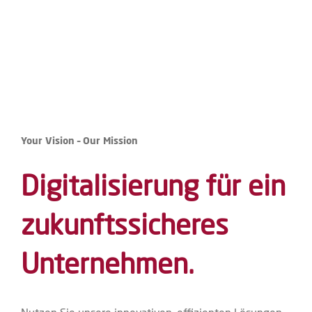
Your Vision – Our Mission
Digitalisierung für ein
zukunftssicheres
Unternehmen.