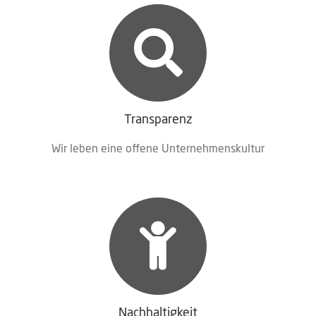
Transparenz
Wir leben eine offe­ne Unternehmenskultur
Nachhaltigkeit