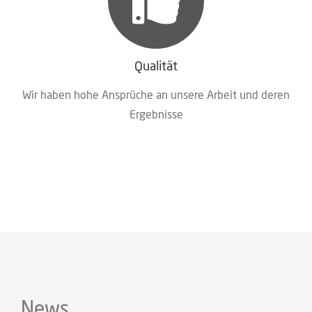
Qualität
Wir haben hohe Ansprü­che an unse­re Arbeit und deren
Ergebnisse
News