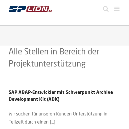
Zum
Inhalt
springen
Alle Stellen in Bereich der
Projektunterstützung
SAP ABAP-Entwickler mit Schwerpunkt Archive
Development Kit (ADK)
Wir suchen für unseren Kunden Unterstützung in
Teilzeit durch einen [...]