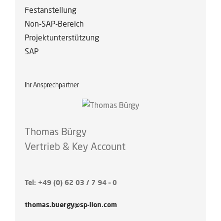
Festanstellung
Non-SAP-Bereich
Projektunterstützung
SAP
Ihr Ansprechpartner
Thomas Bürgy
Vertrieb & Key Account
Tel: +49 (0) 62 03 / 7 94 – 0
thomas.buergy@sp-lion.com