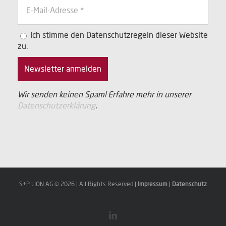
Ich stimme den Datenschutzregeln dieser Website
zu.
Wir senden keinen Spam! Erfahre mehr in unserer
Datenschutzerklärung
.
S+P LION AG ©
2026 | All Rights Reserved |
Impressum
|
Datenschutz
LinkedIn