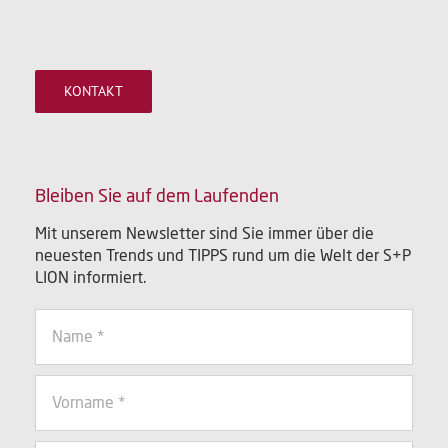
KONTAKT
Bleiben Sie auf dem Laufenden
Mit unserem Newsletter sind Sie immer über die
neuesten Trends und TIPPS rund um die Welt der S+P
LION informiert.