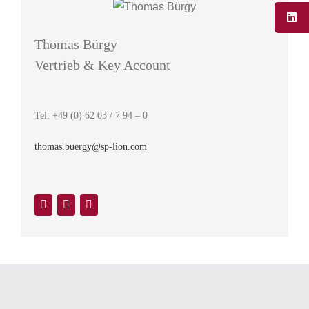
Thomas Bürgy
Vertrieb & Key Account
Tel: +49 (0) 62 03 / 7 94 – 0
thomas.buergy@sp-lion.com