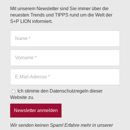
Mit unserem Newsletter sind Sie immer über die
neuesten Trends und TIPPS rund um die Welt der
S+P LION informiert.
Ich stimme den Datenschutzregeln dieser
Website zu.
Wir senden keinen Spam! Erfahre mehr in unserer