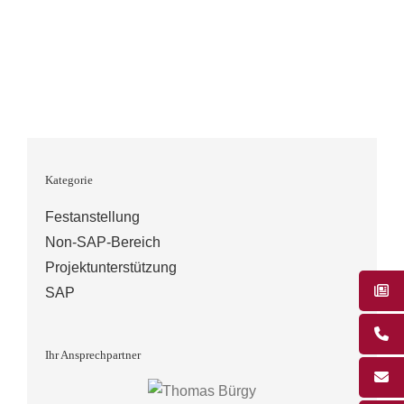
Kategorie
Festanstellung
Non-SAP-Bereich
Projektunterstützung
SAP
Ihr Ansprechpartner