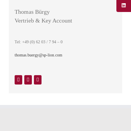
Thomas Bürgy
Vertrieb & Key Account
Tel: +49 (0) 62 03 / 7 94 – 0
thomas.buergy@sp-lion.com