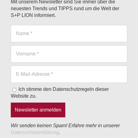
Mit unserem Newsletter sind Sie immer über die
neuesten Trends und TIPPS rund um die Welt der
S+P LION informiert.
Ich stimme den Datenschutzregeln dieser
Website zu.
Wir senden keinen Spam! Erfahre mehr in unserer
Datenschutzerklärung
.