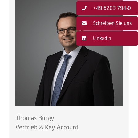
+49 6203 794-0
Schreiben Sie uns
Linkedin
Thomas Bürgy
Vertrieb & Key Account