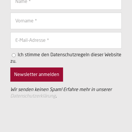
Ich stimme den Datenschutzregeln dieser Website
zu.
Wir senden keinen Spam! Erfahre mehr in unserer
Datenschutzerklärung
.