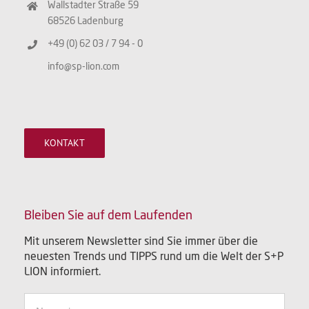
Wallstadter Straße 59
68526 Ladenburg
+49 (0) 62 03 / 7 94 - 0
info@sp-lion.com
KONTAKT
Bleiben Sie auf dem Laufenden
Mit unserem Newsletter sind Sie immer über die
neuesten Trends und TIPPS rund um die Welt der S+P
LION informiert.