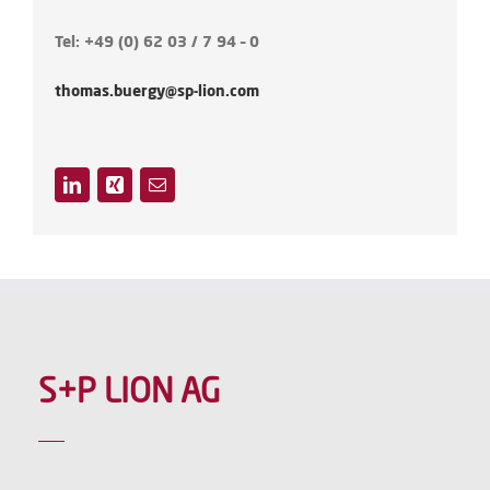
Tel: +49 (0) 62 03 / 7 94 – 0
thomas.buergy@sp-lion.com
S+P LION AG